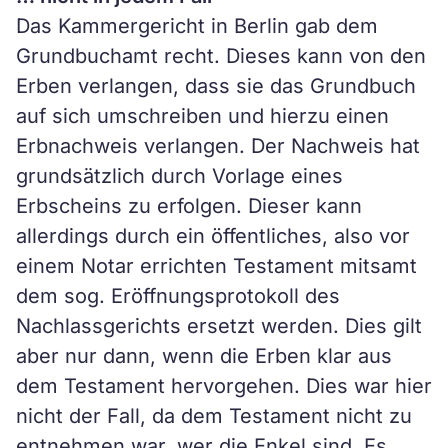
Das Kammergericht in Berlin gab dem
Grundbuchamt recht. Dieses kann von den
Erben verlangen, dass sie das Grundbuch
auf sich umschreiben und hierzu einen
Erbnachweis verlangen. Der Nachweis hat
grundsätzlich durch Vorlage eines
Erbscheins zu erfolgen. Dieser kann
allerdings durch ein öffentliches, also vor
einem Notar errichten Testament mitsamt
dem sog. Eröffnungsprotokoll des
Nachlassgerichts ersetzt werden. Dies gilt
aber nur dann, wenn die Erben klar aus
dem Testament hervorgehen. Dies war hier
nicht der Fall, da dem Testament nicht zu
entnehmen war, wer die Enkel sind. Es