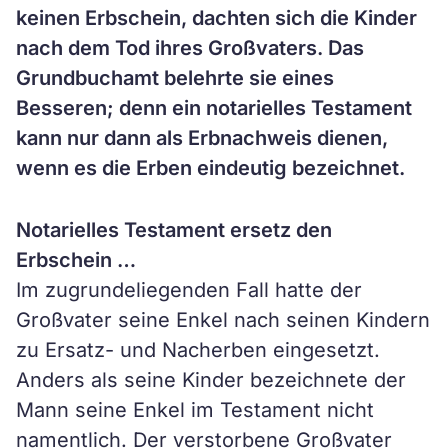
keinen Erbschein, dachten sich die Kinder
nach dem Tod ihres Großvaters. Das
Grundbuchamt belehrte sie eines
Besseren; denn ein notarielles Testament
kann nur dann als Erbnachweis dienen,
wenn es die Erben eindeutig bezeichnet.
Notarielles Testament ersetz den
Erbschein …
Im zugrundeliegenden Fall hatte der
Großvater seine Enkel nach seinen Kindern
zu Ersatz- und Nacherben eingesetzt.
Anders als seine Kinder bezeichnete der
Mann seine Enkel im Testament nicht
namentlich. Der verstorbene Großvater