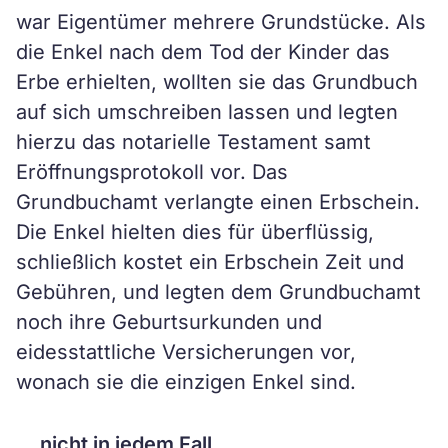
war Eigentümer mehrere Grundstücke. Als
die Enkel nach dem Tod der Kinder das
Erbe erhielten, wollten sie das Grundbuch
auf sich umschreiben lassen und legten
hierzu das notarielle Testament samt
Eröffnungsprotokoll vor. Das
Grundbuchamt verlangte einen Erbschein.
Die Enkel hielten dies für überflüssig,
schließlich kostet ein Erbschein Zeit und
Gebühren, und legten dem Grundbuchamt
noch ihre Geburtsurkunden und
eidesstattliche Versicherungen vor,
wonach sie die einzigen Enkel sind.
… nicht in jedem Fall