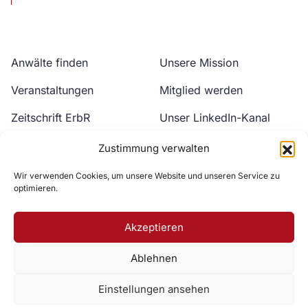
Anwälte finden
Unsere Mission
Veranstaltungen
Mitglied werden
Zeitschrift ErbR
Unser LinkedIn-Kanal
Kontakt
Unser YouTube-Kanal
Zustimmung verwalten
Wir verwenden Cookies, um unsere Website und unseren Service zu
optimieren.
Akzeptieren
Ablehnen
Zur DAV Webseite
Einstellungen ansehen