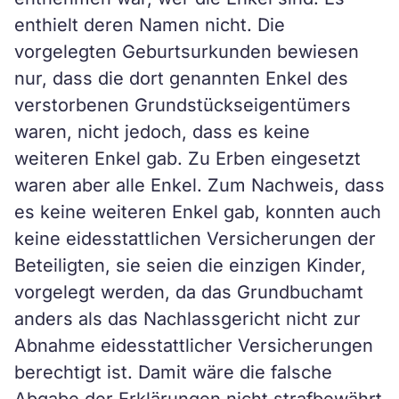
enthielt deren Namen nicht. Die
vorgelegten Geburtsurkunden bewiesen
nur, dass die dort genannten Enkel des
verstorbenen Grundstückseigentümers
waren, nicht jedoch, dass es keine
weiteren Enkel gab. Zu Erben eingesetzt
waren aber alle Enkel. Zum Nachweis, dass
es keine weiteren Enkel gab, konnten auch
keine eidesstattlichen Versicherungen der
Beteiligten, sie seien die einzigen Kinder,
vorgelegt werden, da das Grundbuchamt
anders als das Nachlassgericht nicht zur
Abnahme eidesstattlicher Versicherungen
berechtigt ist. Damit wäre die falsche