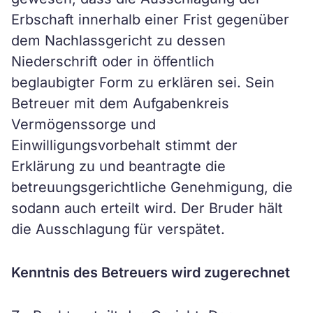
Erbschaft innerhalb einer Frist gegenüber
dem Nachlassgericht zu dessen
Niederschrift oder in öffentlich
beglaubigter Form zu erklären sei. Sein
Betreuer mit dem Aufgabenkreis
Vermögenssorge und
Einwilligungsvorbehalt stimmt der
Erklärung zu und beantragte die
betreuungsgerichtliche Genehmigung, die
sodann auch erteilt wird. Der Bruder hält
die Ausschlagung für verspätet.
Kenntnis des Betreuers wird zugerechnet