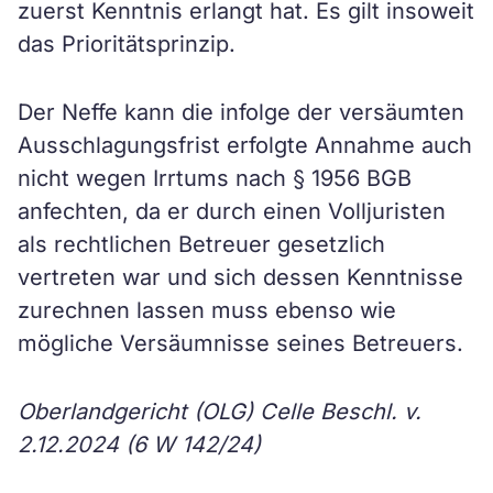
zuerst Kenntnis erlangt hat. Es gilt insoweit
das Prioritätsprinzip.
Der Neffe kann die infolge der versäumten
Ausschlagungsfrist erfolgte Annahme auch
nicht wegen Irrtums nach § 1956 BGB
anfechten, da er durch einen Volljuristen
als rechtlichen Betreuer gesetzlich
vertreten war und sich dessen Kenntnisse
zurechnen lassen muss ebenso wie
mögliche Versäumnisse seines Betreuers.
Oberlandgericht (OLG) Celle Beschl. v.
2.12.2024 (6 W 142/24)