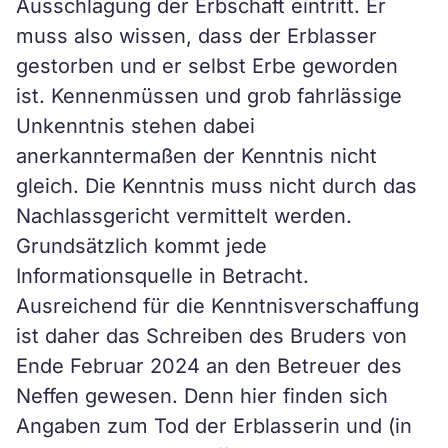
Ausschlagung der Erbschaft eintritt. Er
muss also wissen, dass der Erblasser
gestorben und er selbst Erbe geworden
ist. Kennenmüssen und grob fahrlässige
Unkenntnis stehen dabei
anerkanntermaßen der Kenntnis nicht
gleich. Die Kenntnis muss nicht durch das
Nachlassgericht vermittelt werden.
Grundsätzlich kommt jede
Informationsquelle in Betracht.
Ausreichend für die Kenntnisverschaffung
ist daher das Schreiben des Bruders von
Ende Februar 2024 an den Betreuer des
Neffen gewesen. Denn hier finden sich
Angaben zum Tod der Erblasserin und (in