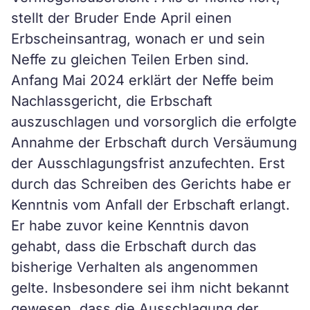
stellt der Bruder Ende April einen
Erbscheinsantrag, wonach er und sein
Neffe zu gleichen Teilen Erben sind.
Anfang Mai 2024 erklärt der Neffe beim
Nachlassgericht, die Erbschaft
auszuschlagen und vorsorglich die erfolgte
Annahme der Erbschaft durch Versäumung
der Ausschlagungsfrist anzufechten. Erst
durch das Schreiben des Gerichts habe er
Kenntnis vom Anfall der Erbschaft erlangt.
Er habe zuvor keine Kenntnis davon
gehabt, dass die Erbschaft durch das
bisherige Verhalten als angenommen
gelte. Insbesondere sei ihm nicht bekannt
gewesen, dass die Ausschlagung der