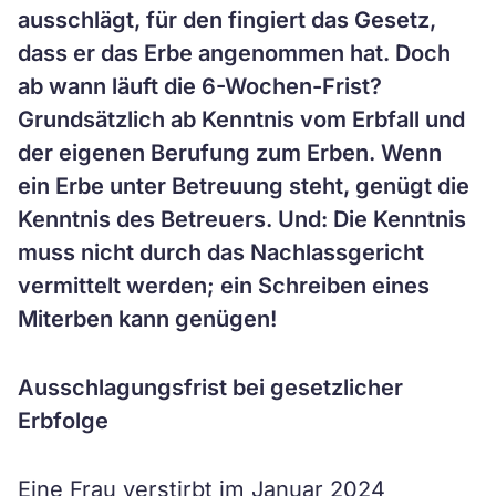
ausschlägt, für den fingiert das Gesetz,
dass er das Erbe angenommen hat. Doch
ab wann läuft die 6-Wochen-Frist?
Grundsätzlich ab Kenntnis vom Erbfall und
der eigenen Berufung zum Erben. Wenn
ein Erbe unter Betreuung steht, genügt die
Kenntnis des Betreuers. Und: Die Kenntnis
muss nicht durch das Nachlassgericht
vermittelt werden; ein Schreiben eines
Miterben kann genügen!
Ausschlagungsfrist bei gesetzlicher
Erbfolge
Eine Frau verstirbt im Januar 2024