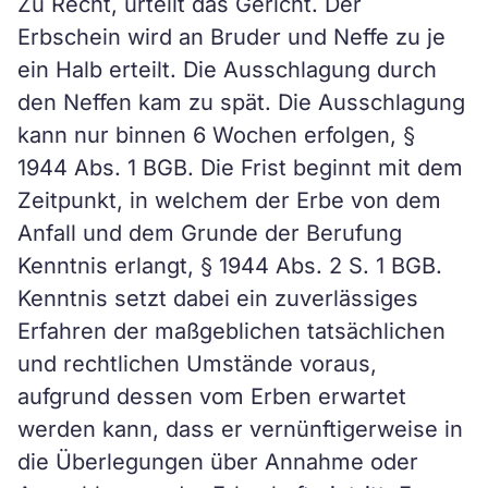
Zu Recht, urteilt das Gericht. Der
Erbschein wird an Bruder und Neffe zu je
ein Halb erteilt. Die Ausschlagung durch
den Neffen kam zu spät. Die Ausschlagung
kann nur binnen 6 Wochen erfolgen, §
1944 Abs. 1 BGB. Die Frist beginnt mit dem
Zeitpunkt, in welchem der Erbe von dem
Anfall und dem Grunde der Berufung
Kenntnis erlangt, § 1944 Abs. 2 S. 1 BGB.
Kenntnis setzt dabei ein zuverlässiges
Erfahren der maßgeblichen tatsächlichen
und rechtlichen Umstände voraus,
aufgrund dessen vom Erben erwartet
werden kann, dass er vernünftigerweise in
die Überlegungen über Annahme oder