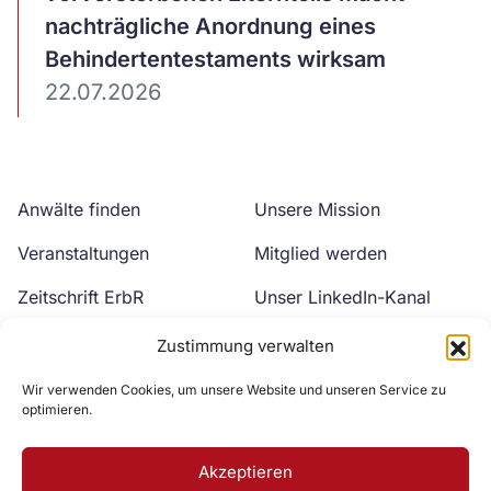
nachträgliche Anordnung eines
Behindertentestaments wirksam
22.07.2026
Anwälte finden
Unsere Mission
Veranstaltungen
Mitglied werden
Zeitschrift ErbR
Unser LinkedIn-Kanal
Kontakt
Unser YouTube-Kanal
Zustimmung verwalten
Wir verwenden Cookies, um unsere Website und unseren Service zu
optimieren.
Akzeptieren