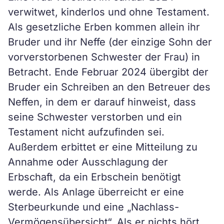
verwitwet, kinderlos und ohne Testament.
Als gesetzliche Erben kommen allein ihr
Bruder und ihr Neffe (der einzige Sohn der
vorverstorbenen Schwester der Frau) in
Betracht. Ende Februar 2024 übergibt der
Bruder ein Schreiben an den Betreuer des
Neffen, in dem er darauf hinweist, dass
seine Schwester verstorben und ein
Testament nicht aufzufinden sei.
Außerdem erbittet er eine Mitteilung zu
Annahme oder Ausschlagung der
Erbschaft, da ein Erbschein benötigt
werde. Als Anlage überreicht er eine
Sterbeurkunde und eine „Nachlass-
Vermögensübersicht“. Als er nichts hört,