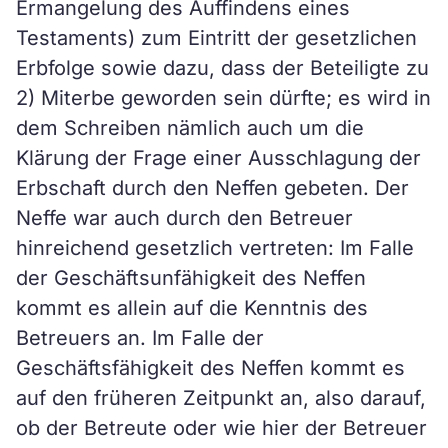
Ermangelung des Auffindens eines
Testaments) zum Eintritt der gesetzlichen
Erbfolge sowie dazu, dass der Beteiligte zu
2) Miterbe geworden sein dürfte; es wird in
dem Schreiben nämlich auch um die
Klärung der Frage einer Ausschlagung der
Erbschaft durch den Neffen gebeten. Der
Neffe war auch durch den Betreuer
hinreichend gesetzlich vertreten: Im Falle
der Geschäftsunfähigkeit des Neffen
kommt es allein auf die Kenntnis des
Betreuers an. Im Falle der
Geschäftsfähigkeit des Neffen kommt es
auf den früheren Zeitpunkt an, also darauf,
ob der Betreute oder wie hier der Betreuer