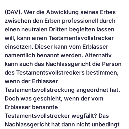
(DAV). Wer die Abwicklung seines Erbes
zwischen den Erben professionell durch
einen neutralen Dritten begleiten lassen
will, kann einen Testamentsvollstrecker
einsetzen. Dieser kann vom Erblasser
namentlich benannt werden. Alternativ
kann auch das Nachlassgericht die Person
des Testamentsvollstreckers bestimmen,
wenn der Erblasser
Testamentsvollstreckung angeordnet hat.
Doch was geschieht, wenn der vom
Erblasser benannte
Testamentsvollstrecker wegfällt? Das
Nachlassgericht hat dann nicht unbedingt