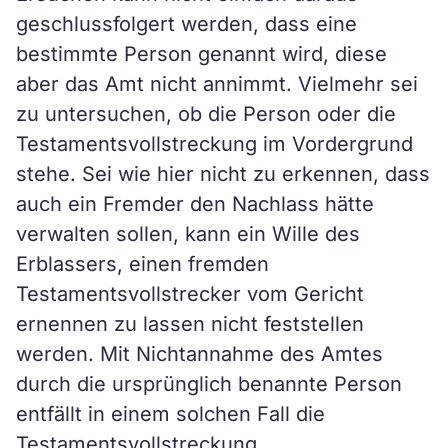
geschlussfolgert werden, dass eine
bestimmte Person genannt wird, diese
aber das Amt nicht annimmt. Vielmehr sei
zu untersuchen, ob die Person oder die
Testamentsvollstreckung im Vordergrund
stehe. Sei wie hier nicht zu erkennen, dass
auch ein Fremder den Nachlass hätte
verwalten sollen, kann ein Wille des
Erblassers, einen fremden
Testamentsvollstrecker vom Gericht
ernennen zu lassen nicht feststellen
werden. Mit Nichtannahme des Amtes
durch die ursprünglich benannte Person
entfällt in einem solchen Fall die
Testamentsvollstreckung.