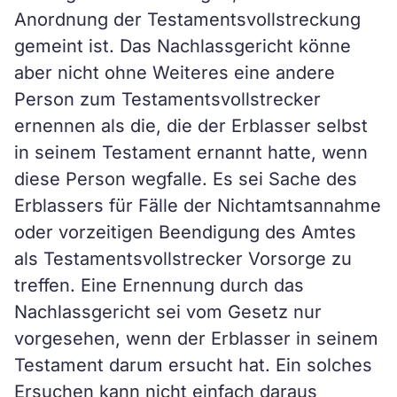
Anordnung der Testamentsvollstreckung
gemeint ist. Das Nachlassgericht könne
aber nicht ohne Weiteres eine andere
Person zum Testamentsvollstrecker
ernennen als die, die der Erblasser selbst
in seinem Testament ernannt hatte, wenn
diese Person wegfalle. Es sei Sache des
Erblassers für Fälle der Nichtamtsannahme
oder vorzeitigen Beendigung des Amtes
als Testamentsvollstrecker Vorsorge zu
treffen. Eine Ernennung durch das
Nachlassgericht sei vom Gesetz nur
vorgesehen, wenn der Erblasser in seinem
Testament darum ersucht hat. Ein solches
Ersuchen kann nicht einfach daraus