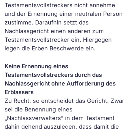
Testamentsvollstreckers nicht annehme
und der Ernennung einer neutralen Person
zustimme. Daraufhin setzt das
Nachlassgericht einen anderen zum
Testamentsvollstrecker ein. Hiergegen
legen die Erben Beschwerde ein.
Keine Ernennung eines
Testamentsvollstreckers durch das
Nachlassgericht ohne Aufforderung des
Erblassers
Zu Recht, so entscheidet das Gericht. Zwar
sei die Benennung eines
„Nachlassverwalters“ in dem Testament
dahin gehend auszulegen, dass damit die