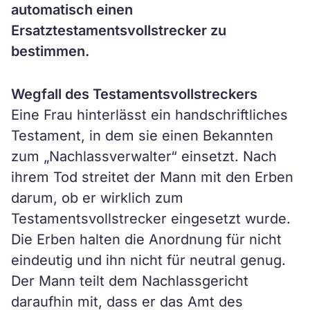
automatisch einen
Ersatztestamentsvollstrecker zu
bestimmen.
Wegfall des Testamentsvollstreckers
Eine Frau hinterlässt ein handschriftliches
Testament, in dem sie einen Bekannten
zum „Nachlassverwalter“ einsetzt. Nach
ihrem Tod streitet der Mann mit den Erben
darum, ob er wirklich zum
Testamentsvollstrecker eingesetzt wurde.
Die Erben halten die Anordnung für nicht
eindeutig und ihn nicht für neutral genug.
Der Mann teilt dem Nachlassgericht
daraufhin mit, dass er das Amt des