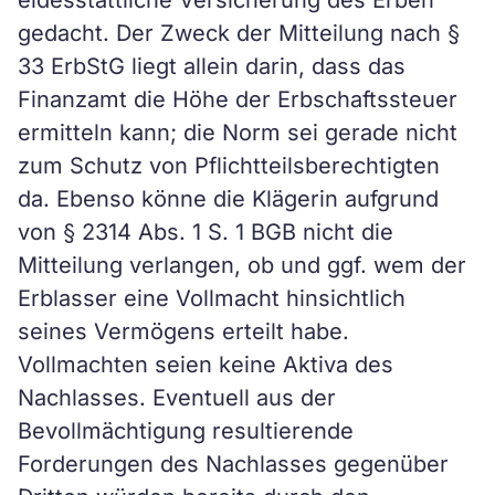
eidesstattliche Versicherung des Erben
gedacht. Der Zweck der Mitteilung nach §
33 ErbStG liegt allein darin, dass das
Finanzamt die Höhe der Erbschaftssteuer
ermitteln kann; die Norm sei gerade nicht
zum Schutz von Pflichtteilsberechtigten
da. Ebenso könne die Klägerin aufgrund
von § 2314 Abs. 1 S. 1 BGB nicht die
Mitteilung verlangen, ob und ggf. wem der
Erblasser eine Vollmacht hinsichtlich
seines Vermögens erteilt habe.
Vollmachten seien keine Aktiva des
Nachlasses. Eventuell aus der
Bevollmächtigung resultierende
Forderungen des Nachlasses gegenüber