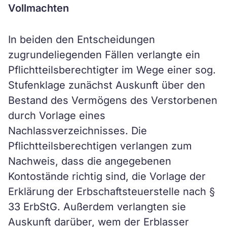
Vollmachten
In beiden den Entscheidungen
zugrundeliegenden Fällen verlangte ein
Pflichtteilsberechtigter im Wege einer sog.
Stufenklage zunächst Auskunft über den
Bestand des Vermögens des Verstorbenen
durch Vorlage eines
Nachlassverzeichnisses. Die
Pflichtteilsberechtigen verlangen zum
Nachweis, dass die angegebenen
Kontostände richtig sind, die Vorlage der
Erklärung der Erbschaftsteuerstelle nach §
33 ErbStG. Außerdem verlangten sie
Auskunft darüber, wem der Erblasser