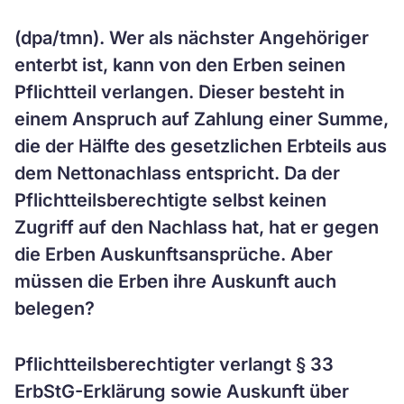
(dpa/tmn). Wer als nächster Angehöriger
enterbt ist, kann von den Erben seinen
Pflichtteil verlangen. Dieser besteht in
einem Anspruch auf Zahlung einer Summe,
die der Hälfte des gesetzlichen Erbteils aus
dem Nettonachlass entspricht. Da der
Pflichtteilsberechtigte selbst keinen
Zugriff auf den Nachlass hat, hat er gegen
die Erben Auskunftsansprüche. Aber
müssen die Erben ihre Auskunft auch
belegen?
Pflichtteilsberechtigter verlangt § 33
ErbStG-Erklärung sowie Auskunft über