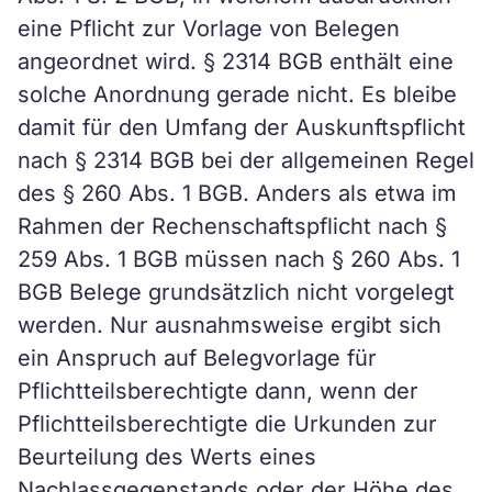
eine Pflicht zur Vorlage von Belegen
angeordnet wird. § 2314 BGB enthält eine
solche Anordnung gerade nicht. Es bleibe
damit für den Umfang der Auskunftspflicht
nach § 2314 BGB bei der allgemeinen Regel
des § 260 Abs. 1 BGB. Anders als etwa im
Rahmen der Rechenschaftspflicht nach §
259 Abs. 1 BGB müssen nach § 260 Abs. 1
BGB Belege grundsätzlich nicht vorgelegt
werden. Nur ausnahmsweise ergibt sich
ein Anspruch auf Belegvorlage für
Pflichtteilsberechtigte dann, wenn der
Pflichtteilsberechtigte die Urkunden zur
Beurteilung des Werts eines
Nachlassgegenstands oder der Höhe des