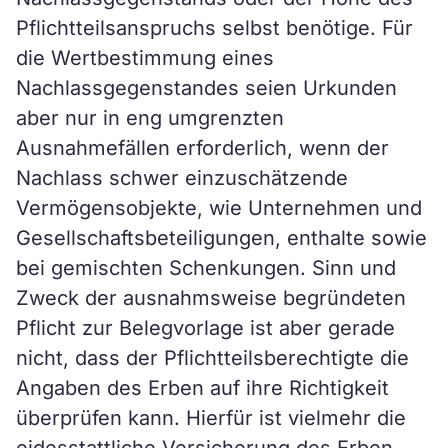
Pflichtteilsanspruchs selbst benötige. Für
die Wertbestimmung eines
Nachlassgegenstandes seien Urkunden
aber nur in eng umgrenzten
Ausnahmefällen erforderlich, wenn der
Nachlass schwer einzuschätzende
Vermögensobjekte, wie Unternehmen und
Gesellschaftsbeteiligungen, enthalte sowie
bei gemischten Schenkungen. Sinn und
Zweck der ausnahmsweise begründeten
Pflicht zur Belegvorlage ist aber gerade
nicht, dass der Pflichtteilsberechtigte die
Angaben des Erben auf ihre Richtigkeit
überprüfen kann. Hierfür ist vielmehr die