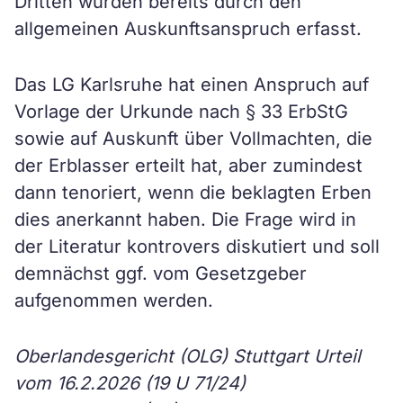
Dritten würden bereits durch den
allgemeinen Auskunftsanspruch erfasst.
Das LG Karlsruhe hat einen Anspruch auf
Vorlage der Urkunde nach § 33 ErbStG
sowie auf Auskunft über Vollmachten, die
der Erblasser erteilt hat, aber zumindest
dann tenoriert, wenn die beklagten Erben
dies anerkannt haben. Die Frage wird in
der Literatur kontrovers diskutiert und soll
demnächst ggf. vom Gesetzgeber
aufgenommen werden.
Oberlandesgericht (OLG) Stuttgart Urteil
vom 16.2.2026 (19 U 71/24)