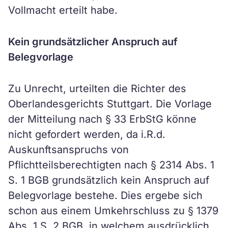
Vollmacht erteilt habe.
Kein grundsätzlicher Anspruch auf
Belegvorlage
Zu Unrecht, urteilten die Richter des
Oberlandesgerichts Stuttgart. Die Vorlage
der Mitteilung nach § 33 ErbStG könne
nicht gefordert werden, da i.R.d.
Auskunftsanspruchs von
Pflichtteilsberechtigten nach § 2314 Abs. 1
S. 1 BGB grundsätzlich kein Anspruch auf
Belegvorlage bestehe. Dies ergebe sich
schon aus einem Umkehrschluss zu § 1379
Abs. 1 S. 2 BGB, in welchem ausdrücklich