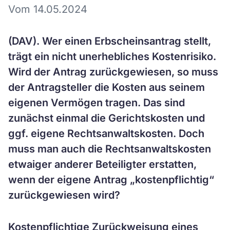
Vom 14.05.2024
(DAV). Wer einen Erbscheinsantrag stellt,
trägt ein nicht unerhebliches Kostenrisiko.
Wird der Antrag zurückgewiesen, so muss
der Antragsteller die Kosten aus seinem
eigenen Vermögen tragen. Das sind
zunächst einmal die Gerichtskosten und
ggf. eigene Rechtsanwaltskosten. Doch
muss man auch die Rechtsanwaltskosten
etwaiger anderer Beteiligter erstatten,
wenn der eigene Antrag „kostenpflichtig“
zurückgewiesen wird?
Kostenpflichtige Zurückweisung eines