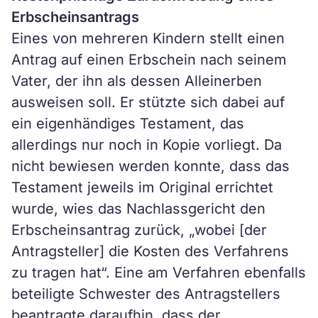
Erbscheinsantrags
Eines von mehreren Kindern stellt einen
Antrag auf einen Erbschein nach seinem
Vater, der ihn als dessen Alleinerben
ausweisen soll. Er stützte sich dabei auf
ein eigenhändiges Testament, das
allerdings nur noch in Kopie vorliegt. Da
nicht bewiesen werden konnte, dass das
Testament jeweils im Original errichtet
wurde, wies das Nachlassgericht den
Erbscheinsantrag zurück, „wobei [der
Antragsteller] die Kosten des Verfahrens
zu tragen hat“. Eine am Verfahren ebenfalls
beteiligte Schwester des Antragstellers
beantragte daraufhin, dass der