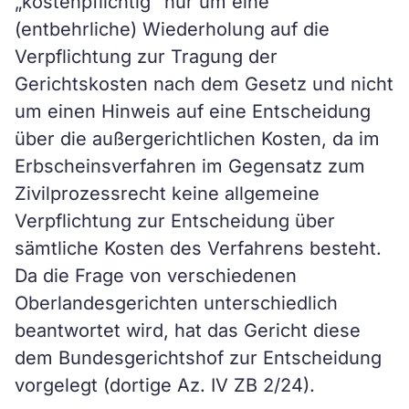
„kostenpflichtig“ nur um eine
(entbehrliche) Wiederholung auf die
Verpflichtung zur Tragung der
Gerichtskosten nach dem Gesetz und nicht
um einen Hinweis auf eine Entscheidung
über die außergerichtlichen Kosten, da im
Erbscheinsverfahren im Gegensatz zum
Zivilprozessrecht keine allgemeine
Verpflichtung zur Entscheidung über
sämtliche Kosten des Verfahrens besteht.
Da die Frage von verschiedenen
Oberlandesgerichten unterschiedlich
beantwortet wird, hat das Gericht diese
dem Bundesgerichtshof zur Entscheidung
vorgelegt (dortige Az. IV ZB 2/24).