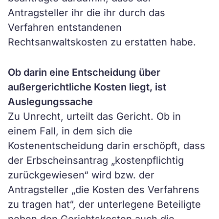
Antragsteller ihr die ihr durch das
Verfahren entstandenen
Rechtsanwaltskosten zu erstatten habe.
Ob darin eine Entscheidung über
außergerichtliche Kosten liegt, ist
Auslegungssache
Zu Unrecht, urteilt das Gericht. Ob in
einem Fall, in dem sich die
Kostenentscheidung darin erschöpft, dass
der Erbscheinsantrag „kostenpflichtig
zurückgewiesen“ wird bzw. der
Antragsteller „die Kosten des Verfahrens
zu tragen hat“, der unterlegene Beteiligte