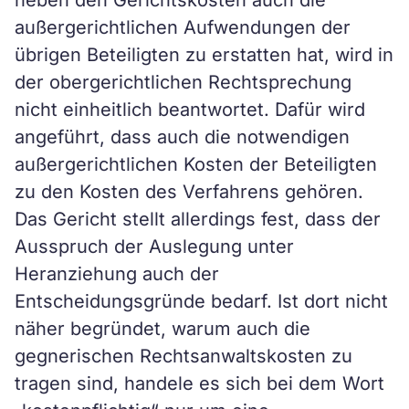
neben den Gerichtskosten auch die
außergerichtlichen Aufwendungen der
übrigen Beteiligten zu erstatten hat, wird in
der obergerichtlichen Rechtsprechung
nicht einheitlich beantwortet. Dafür wird
angeführt, dass auch die notwendigen
außergerichtlichen Kosten der Beteiligten
zu den Kosten des Verfahrens gehören.
Das Gericht stellt allerdings fest, dass der
Ausspruch der Auslegung unter
Heranziehung auch der
Entscheidungsgründe bedarf. Ist dort nicht
näher begründet, warum auch die
gegnerischen Rechtsanwaltskosten zu
tragen sind, handele es sich bei dem Wort