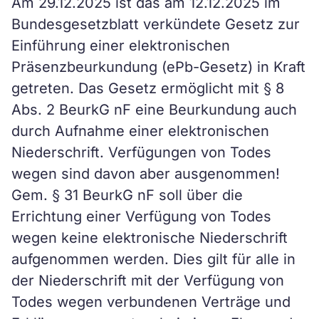
Am 29.12.2025 ist das am 12.12.2025 im
Bundesgesetzblatt verkündete Gesetz zur
Einführung einer elektronischen
Präsenzbeurkundung (ePb-Gesetz) in Kraft
getreten. Das Gesetz ermöglicht mit § 8
Abs. 2 BeurkG nF eine Beurkundung auch
durch Aufnahme einer elektronischen
Niederschrift. Verfügungen von Todes
wegen sind davon aber ausgenommen!
Gem. § 31 BeurkG nF soll über die
Errichtung einer Verfügung von Todes
wegen keine elektronische Niederschrift
aufgenommen werden. Dies gilt für alle in
der Niederschrift mit der Verfügung von
Todes wegen verbundenen Verträge und