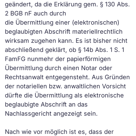
geändert, da die Erklärung gem. § 130 Abs.
2 BGB nF auch durch
die Übermittlung einer (elektronischen)
beglaubigten Abschrift materiellrechtlich
wirksam zugehen kann. Es ist bisher nicht
abschließend geklärt, ob § 14b Abs. 1 S. 1
FamFG nunmehr der papierförmigen
Übermittlung durch einen Notar oder
Rechtsanwalt entgegensteht. Aus Gründen
der notariellen bzw. anwaltlichen Vorsicht
dürfte die Übermittlung als elektronische
beglaubigte Abschrift an das
Nachlassgericht angezeigt sein.
Nach wie vor möglich ist es, dass der