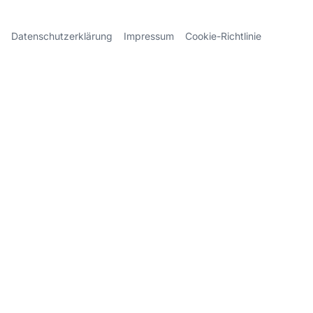
Datenschutzerklärung
Impressum
Cookie-Richtlinie