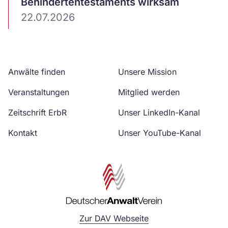
Behindertentestaments wirksam
22.07.2026
Anwälte finden
Unsere Mission
Veranstaltungen
Mitglied werden
Zeitschrift ErbR
Unser LinkedIn-Kanal
Kontakt
Unser YouTube-Kanal
Zur DAV Webseite