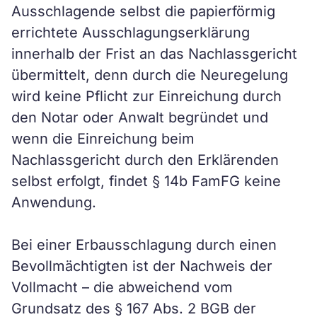
Ausschlagende selbst die papierförmig
errichtete Ausschlagungserklärung
innerhalb der Frist an das Nachlassgericht
übermittelt, denn durch die Neuregelung
wird keine Pflicht zur Einreichung durch
den Notar oder Anwalt begründet und
wenn die Einreichung beim
Nachlassgericht durch den Erklärenden
selbst erfolgt, findet § 14b FamFG keine
Anwendung.
Bei einer Erbausschlagung durch einen
Bevollmächtigten ist der Nachweis der
Vollmacht – die abweichend vom
Grundsatz des § 167 Abs. 2 BGB der