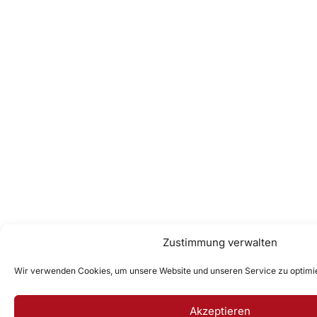
Zustimmung verwalten
Wir verwenden Cookies, um unsere Website und unseren Service zu optimi
Akzeptieren