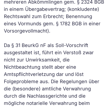
mehreren Abkömmlingen gem. § 2324 BGB
in einem Übergabevertrag; (konkludente)
Rechtswahl zum Erbrecht; Benennung
eines Vormunds gem. § 1782 BGB in einer
Vorsorgevollmacht).
Da § 31 BeurkG nF als Soll-Vorschrift
ausgestaltet ist, führt ein Verstoß zwar
nicht zur Unwirksamkeit, die
Nichtbeachtung stellt aber eine
Amtspflichtverletzung dar und löst
Folgeprobleme aus. Die Regelungen über
die (besondere) amtliche Verwahrung
durch die Nachlassgerichte und die
mögliche notarielle Verwahrung beim