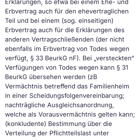
Erklärungen, so etwa bei einem Ehe- und
Erbvertrag auch für den ehevertraglichen
Teil und bei einem (sog. einseitigen)
Erbvertrag auch für die Erklärungen des
anderen Vertragschließenden (der nicht
ebenfalls im Erbvertrag von Todes wegen
verfügt, § 33 BeurkG nF). Bei „versteckten“
Verfügungen von Todes wegen kann § 31
BeurkG übersehen werden (zB
Vermächtnis betreffend das Familienheim
in einer Scheidungsfolgenvereinbarung;
nachträgliche Ausgleichsanordnung,
welche als Vorausvermächtnis gelten kann;
(konkludente) Bestimmung über die
Verteilung der Pflichtteilslast unter