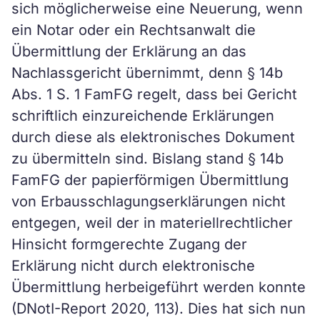
sich möglicherweise eine Neuerung, wenn
ein Notar oder ein Rechtsanwalt die
Übermittlung der Erklärung an das
Nachlassgericht übernimmt, denn § 14b
Abs. 1 S. 1 FamFG regelt, dass bei Gericht
schriftlich einzureichende Erklärungen
durch diese als elektronisches Dokument
zu übermitteln sind. Bislang stand § 14b
FamFG der papierförmigen Übermittlung
von Erbausschlagungserklärungen nicht
entgegen, weil der in materiellrechtlicher
Hinsicht formgerechte Zugang der
Erklärung nicht durch elektronische
Übermittlung herbeigeführt werden konnte
(DNotI-Report 2020, 113). Dies hat sich nun