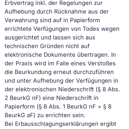
Erbvertrag inkl. der Regelungen zur
Aufhebung durch Rücknahme aus der
Verwahrung sind auf in Papierform
errichtete Verfügungen von Todes wegen
ausgerichtet und lassen sich aus
technischen Gründen nicht auf
elektronische Dokumente übertragen. In
der Praxis wird im Falle eines Verstoßes
die Beurkundung erneut durchzuführen
und unter Aufhebung der Verfügungen in
der elektronischen Niederschrift (§ 8 Abs.
2 BeurkG nF) eine Niederschrift in
Papierform (§ 8 Abs. 1 BeurkG nF = § 8
BeurkG aF) zu errichten sein.
Bei Erbausschlagungserklärungen ergibt