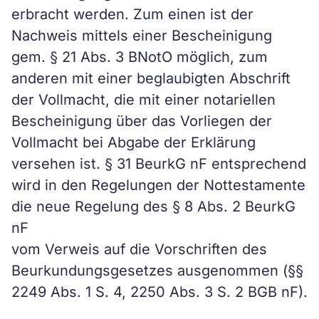
erbracht werden. Zum einen ist der
Nachweis mittels einer Bescheinigung
gem. § 21 Abs. 3 BNotO möglich, zum
anderen mit einer beglaubigten Abschrift
der Vollmacht, die mit einer notariellen
Bescheinigung über das Vorliegen der
Vollmacht bei Abgabe der Erklärung
versehen ist. § 31 BeurkG nF entsprechend
wird in den Regelungen der Nottestamente
die neue Regelung des § 8 Abs. 2 BeurkG
nF
vom Verweis auf die Vorschriften des
Beurkundungsgesetzes ausgenommen (§§
2249 Abs. 1 S. 4, 2250 Abs. 3 S. 2 BGB nF).