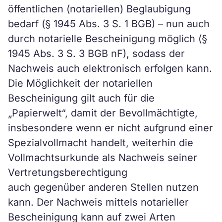
öffentlichen (notariellen) Beglaubigung
bedarf (§ 1945 Abs. 3 S. 1 BGB) – nun auch
durch notarielle Bescheinigung möglich (§
1945 Abs. 3 S. 3 BGB nF), sodass der
Nachweis auch elektronisch erfolgen kann.
Die Möglichkeit der notariellen
Bescheinigung gilt auch für die
„Papierwelt“, damit der Bevollmächtigte,
insbesondere wenn er nicht aufgrund einer
Spezialvollmacht handelt, weiterhin die
Vollmachtsurkunde als Nachweis seiner
Vertretungsberechtigung
auch gegenüber anderen Stellen nutzen
kann. Der Nachweis mittels notarieller
Bescheinigung kann auf zwei Arten