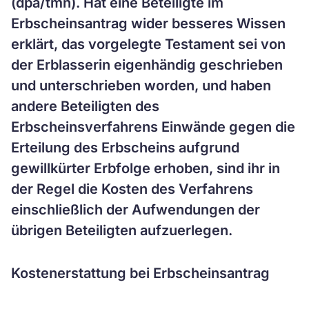
(dpa/tmn). Hat eine Beteiligte im
Erbscheinsantrag wider besseres Wissen
erklärt, das vorgelegte Testament sei von
der Erblasserin eigenhändig geschrieben
und unterschrieben worden, und haben
andere Beteiligten des
Erbscheinsverfahrens Einwände gegen die
Erteilung des Erbscheins aufgrund
gewillkürter Erbfolge erhoben, sind ihr in
der Regel die Kosten des Verfahrens
einschließlich der Aufwendungen der
übrigen Beteiligten aufzuerlegen.
Kostenerstattung bei Erbscheinsantrag