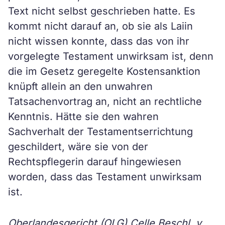
Text nicht selbst geschrieben hatte. Es
kommt nicht darauf an, ob sie als Laiin
nicht wissen konnte, dass das von ihr
vorgelegte Testament unwirksam ist, denn
die im Gesetz geregelte Kostensanktion
knüpft allein an den unwahren
Tatsachenvortrag an, nicht an rechtliche
Kenntnis. Hätte sie den wahren
Sachverhalt der Testamentserrichtung
geschildert, wäre sie von der
Rechtspflegerin darauf hingewiesen
worden, dass das Testament unwirksam
ist.
Oberlandesgericht (OLG) Celle Beschl. v.