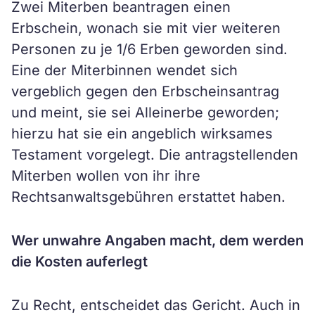
Zwei Miterben beantragen einen
Erbschein, wonach sie mit vier weiteren
Personen zu je 1/6 Erben geworden sind.
Eine der Miterbinnen wendet sich
vergeblich gegen den Erbscheinsantrag
und meint, sie sei Alleinerbe geworden;
hierzu hat sie ein angeblich wirksames
Testament vorgelegt. Die antragstellenden
Miterben wollen von ihr ihre
Rechtsanwaltsgebühren erstattet haben.
Wer unwahre Angaben macht, dem werden
die Kosten auferlegt
Zu Recht, entscheidet das Gericht. Auch in