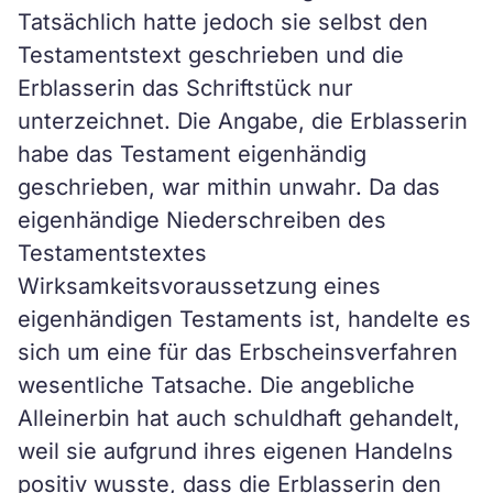
Tatsächlich hatte jedoch sie selbst den
Testamentstext geschrieben und die
Erblasserin das Schriftstück nur
unterzeichnet. Die Angabe, die Erblasserin
habe das Testament eigenhändig
geschrieben, war mithin unwahr. Da das
eigenhändige Niederschreiben des
Testamentstextes
Wirksamkeitsvoraussetzung eines
eigenhändigen Testaments ist, handelte es
sich um eine für das Erbscheinsverfahren
wesentliche Tatsache. Die angebliche
Alleinerbin hat auch schuldhaft gehandelt,
weil sie aufgrund ihres eigenen Handelns
positiv wusste, dass die Erblasserin den