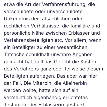
etwa die Art der Verfahrensführung, die
verschuldete oder unverschuldete
Unkenntnis der tatsächlichen oder
rechtlichen Verhältnisse, die familiäre und
persönliche Nähe zwischen Erblasser und
Verfahrensbeteiligten etc. Vor allem, wenn
ein Beteiligter zu einer wesentlichen
Tatsache schuldhaft unwahre Angaben
gemacht hat, soll das Gericht die Kosten
des Verfahrens ganz oder teilweise diesem
Beteiligten auferlegen. Das aber war hier
der Fall. Die Miterbin, die Alleinerbin
werden wollte, hatte sich auf ein
vermeintlich eigenhändig errichtetes
Testament der Erblasserin gestützt.