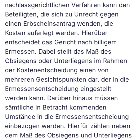
nachlassgerichtlichen Verfahren kann den
Beteiligten, die sich zu Unrecht gegen
einen Erbscheinsantrag wenden, die
Kosten auferlegt werden. Hierüber
entscheidet das Gericht nach billigem
Ermessen. Dabei stellt das Maß des
Obsiegens oder Unterliegens im Rahmen
der Kostenentscheidung einen von
mehreren Gesichtspunkten dar, der in die
Ermessensentscheidung eingestellt
werden kann. Darüber hinaus müssen
sämtliche in Betracht kommenden
Umstände in die Ermessensentscheidung
einbezogen werden. Hierfür zählen neben
dem Maß des Obsiegens und Unterliegens