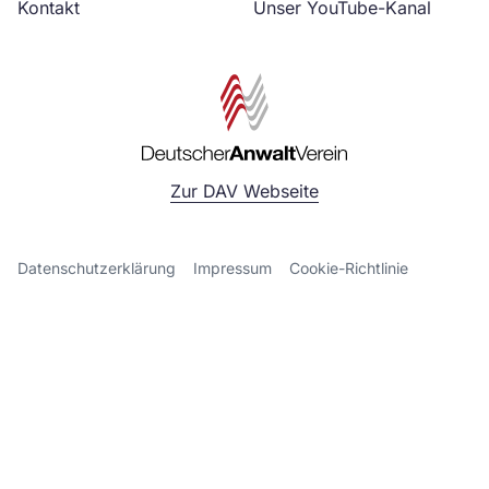
Kontakt
Unser YouTube-Kanal
Zur DAV Webseite
Datenschutzerklärung
Impressum
Cookie-Richtlinie