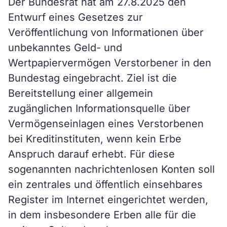
Der Bundesrat hat am 27.8.2025 den
Entwurf eines Gesetzes zur
Veröffentlichung von Informationen über
unbekanntes Geld- und
Wertpapiervermögen Verstorbener in den
Bundestag eingebracht. Ziel ist die
Bereitstellung einer allgemein
zugänglichen Informationsquelle über
Vermögenseinlagen eines Verstorbenen
bei Kreditinstituten, wenn kein Erbe
Anspruch darauf erhebt. Für diese
sogenannten nachrichtenlosen Konten soll
ein zentrales und öffentlich einsehbares
Register im Internet eingerichtet werden,
in dem insbesondere Erben alle für die