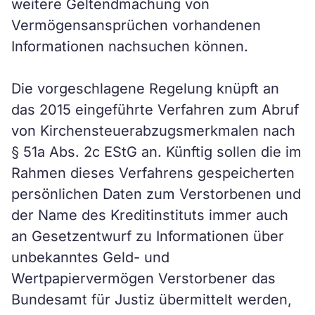
weitere Geltendmachung von
Vermögensansprüchen vorhandenen
Informationen nachsuchen können.
Die vorgeschlagene Regelung knüpft an
das 2015 eingeführte Verfahren zum Abruf
von Kirchensteuerabzugsmerkmalen nach
§ 51a Abs. 2c EStG an. Künftig sollen die im
Rahmen dieses Verfahrens gespeicherten
persönlichen Daten zum Verstorbenen und
der Name des Kreditinstituts immer auch
an Gesetzentwurf zu Informationen über
unbekanntes Geld- und
Wertpapiervermögen Verstorbener das
Bundesamt für Justiz übermittelt werden,