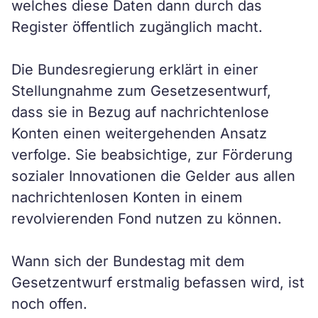
welches diese Daten dann durch das
Register öffentlich zugänglich macht.
Die Bundesregierung erklärt in einer
Stellungnahme zum Gesetzesentwurf,
dass sie in Bezug auf nachrichtenlose
Konten einen weitergehenden Ansatz
verfolge. Sie beabsichtige, zur Förderung
sozialer Innovationen die Gelder aus allen
nachrichtenlosen Konten in einem
revolvierenden Fond nutzen zu können.
Wann sich der Bundestag mit dem
Gesetzentwurf erstmalig befassen wird, ist
noch offen.