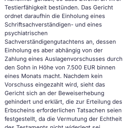
Testierfähigkeit bestünden. Das Gericht
ordnet daraufhin die Einholung eines
Schriftsachverständigen- und eines
psychiatrischen
Sachverständigengutachtens an, dessen
Einholung es aber abhängig von der
Zahlung eines Auslagenvorschusses durch
den Sohn in Höhe von 7.500 EUR binnen
eines Monats macht. Nachdem kein
Vorschuss eingezahlt wird, sieht das
Gericht sich an der Beweiserhebung
gehindert und erklärt, die zur Erteilung des
Erbscheins erforderlichen Tatsachen seien
festgestellt, da die Vermutung der Echtheit
des Testaments nicht widerlegt sei.