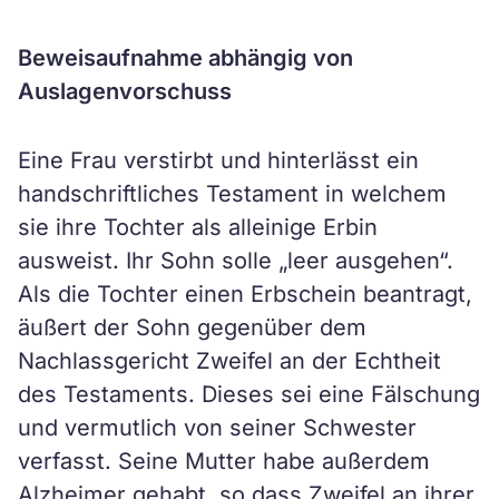
Beweisaufnahme abhängig von
Auslagenvorschuss
Eine Frau verstirbt und hinterlässt ein
handschriftliches Testament in welchem
sie ihre Tochter als alleinige Erbin
ausweist. Ihr Sohn solle „leer ausgehen“.
Als die Tochter einen Erbschein beantragt,
äußert der Sohn gegenüber dem
Nachlassgericht Zweifel an der Echtheit
des Testaments. Dieses sei eine Fälschung
und vermutlich von seiner Schwester
verfasst. Seine Mutter habe außerdem
Alzheimer gehabt, so dass Zweifel an ihrer