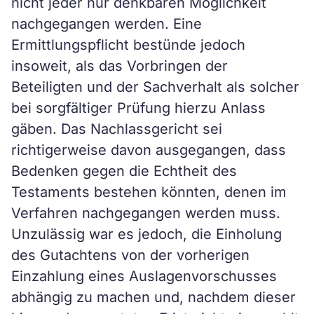
nicht jeder nur denkbaren Möglichkeit
nachgegangen werden. Eine
Ermittlungspflicht bestünde jedoch
insoweit, als das Vorbringen der
Beteiligten und der Sachverhalt als solcher
bei sorgfältiger Prüfung hierzu Anlass
gäben. Das Nachlassgericht sei
richtigerweise davon ausgegangen, dass
Bedenken gegen die Echtheit des
Testaments bestehen könnten, denen im
Verfahren nachgegangen werden muss.
Unzulässig war es jedoch, die Einholung
des Gutachtens von der vorherigen
Einzahlung eines Auslagenvorschusses
abhängig zu machen und, nachdem dieser