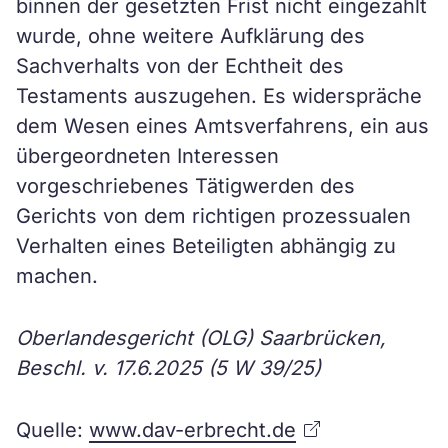
binnen der gesetzten Frist nicht eingezahlt
wurde, ohne weitere Aufklärung des
Sachverhalts von der Echtheit des
Testaments auszugehen. Es widerspräche
dem Wesen eines Amtsverfahrens, ein aus
übergeordneten Interessen
vorgeschriebenes Tätigwerden des
Gerichts von dem richtigen prozessualen
Verhalten eines Beteiligten abhängig zu
machen.
Oberlandesgericht (OLG) Saarbrücken,
Beschl. v. 17.6.2025 (5 W 39/25)
Quelle:
www.dav-erbrecht.de