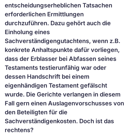
entscheidungserheblichen Tatsachen
erforderlichen Ermittlungen
durchzuführen. Dazu gehört auch die
Einholung eines
Sachverständigengutachtens, wenn z.B.
konkrete Anhaltspunkte dafür vorliegen,
dass der Erblasser bei Abfassen seines
Testaments testierunfähig war oder
dessen Handschrift bei einem
eigenhändigen Testament gefälscht
wurde. Die Gerichte verlangen in diesem
Fall gern einen Auslagenvorschusses von
den Beteiligten für die
Sachverständigenkosten. Doch ist das
rechtens?