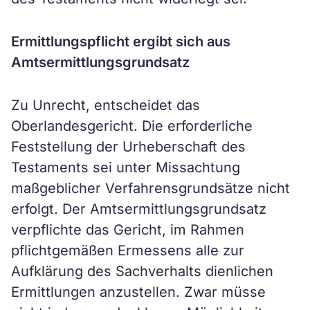
Ermittlungspflicht ergibt sich aus
Amtsermittlungsgrundsatz
Zu Unrecht, entscheidet das
Oberlandesgericht. Die erforderliche
Feststellung der Urheberschaft des
Testaments sei unter Missachtung
maßgeblicher Verfahrensgrundsätze nicht
erfolgt. Der Amtsermittlungsgrundsatz
verpflichte das Gericht, im Rahmen
pflichtgemäßen Ermessens alle zur
Aufklärung des Sachverhalts dienlichen
Ermittlungen anzustellen. Zwar müsse