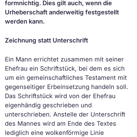
formnichtig. Dies gilt auch, wenn die
Urheberschaft anderweitig festgestellt
werden kann.
Zeichnung statt Unterschrift
Ein Mann errichtet zusammen mit seiner
Ehefrau ein Schriftstück, bei dem es sich
um ein gemeinschaftliches Testament mit
gegenseitiger Erbeinsetzung handeln soll.
Das Schriftstück wird von der Ehefrau
eigenhändig geschrieben und
unterschrieben. Anstelle der Unterschrift
des Mannes wird am Ende des Textes
lediglich eine wolkenförmige Linie