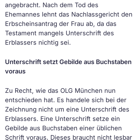
angebracht. Nach dem Tod des
Ehemannes lehnt das Nachlassgericht den
Erbscheinsantrag der Frau ab, da das
Testament mangels Unterschrift des
Erblassers nichtig sei.
Unterschrift setzt Gebilde aus Buchstaben
voraus
Zu Recht, wie das OLG München nun
entschieden hat. Es handele sich bei der
Zeichnung nicht um eine Unterschrift des
Erblassers. Eine Unterschrift setze ein
Gebilde aus Buchstaben einer üblichen
Schrift voraus. Dieses braucht nicht lesbar