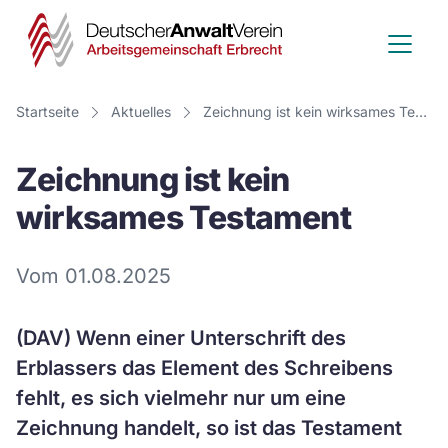
Deutscher
Anwalt
Verein
Startseite
Aktuelles
Zeichnung ist kein wirksames Testament
-
Zeichnung ist kein
Arbeitsge
wirksames Testament
Erbrecht
Vom 01.08.2025
(DAV) Wenn einer Unterschrift des
Erblassers das Element des Schreibens
fehlt, es sich vielmehr nur um eine
Zeichnung handelt, so ist das Testament