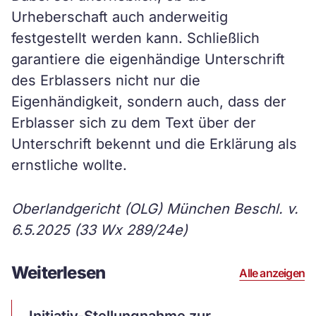
Urheberschaft auch anderweitig
festgestellt werden kann. Schließlich
garantiere die eigenhändige Unterschrift
des Erblassers nicht nur die
Eigenhändigkeit, sondern auch, dass der
Erblasser sich zu dem Text über der
Unterschrift bekennt und die Erklärung als
ernstliche wollte.
Oberlandgericht (OLG) München Beschl. v.
6.5.2025 (33 Wx 289/24e)
Weiterlesen
Alle anzeigen
Artikel