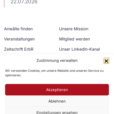
22.07.2026
Anwälte finden
Unsere Mission
Veranstaltungen
Mitglied werden
Zeitschrift ErbR
Unser LinkedIn-Kanal
Kontakt
Unser YouTube-Kanal
Zustimmung verwalten
Wir verwenden Cookies, um unsere Website und unseren Service zu
optimieren.
Akzeptieren
Ablehnen
Zur DAV Webseite
Einstellungen ansehen