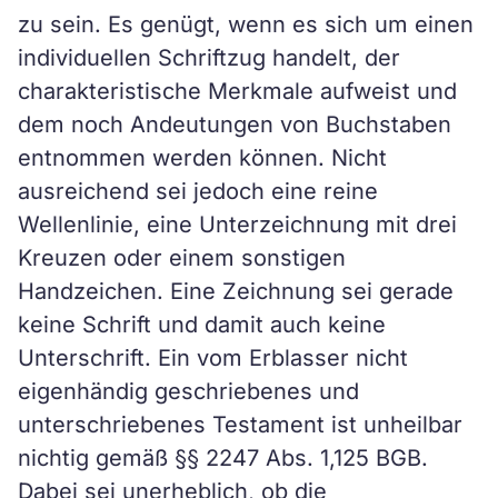
zu sein. Es genügt, wenn es sich um einen
individuellen Schriftzug handelt, der
charakteristische Merkmale aufweist und
dem noch Andeutungen von Buchstaben
entnommen werden können. Nicht
ausreichend sei jedoch eine reine
Wellenlinie, eine Unterzeichnung mit drei
Kreuzen oder einem sonstigen
Handzeichen. Eine Zeichnung sei gerade
keine Schrift und damit auch keine
Unterschrift. Ein vom Erblasser nicht
eigenhändig geschriebenes und
unterschriebenes Testament ist unheilbar
nichtig gemäß §§ 2247 Abs. 1,125 BGB.
Dabei sei unerheblich, ob die