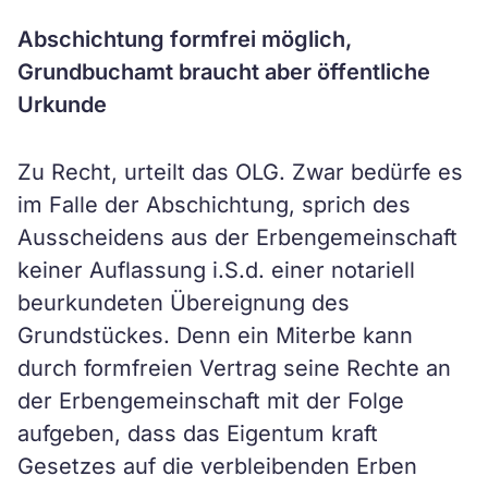
Abschichtung formfrei möglich,
Grundbuchamt braucht aber öffentliche
Urkunde
Zu Recht, urteilt das OLG. Zwar bedürfe es
im Falle der Abschichtung, sprich des
Ausscheidens aus der Erbengemeinschaft
keiner Auflassung i.S.d. einer notariell
beurkundeten Übereignung des
Grundstückes. Denn ein Miterbe kann
durch formfreien Vertrag seine Rechte an
der Erbengemeinschaft mit der Folge
aufgeben, dass das Eigentum kraft
Gesetzes auf die verbleibenden Erben