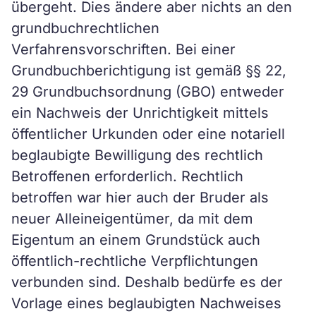
übergeht. Dies ändere aber nichts an den
grundbuchrechtlichen
Verfahrensvorschriften. Bei einer
Grundbuchberichtigung ist gemäß §§ 22,
29 Grundbuchsordnung (GBO) entweder
ein Nachweis der Unrichtigkeit mittels
öffentlicher Urkunden oder eine notariell
beglaubigte Bewilligung des rechtlich
Betroffenen erforderlich. Rechtlich
betroffen war hier auch der Bruder als
neuer Alleineigentümer, da mit dem
Eigentum an einem Grundstück auch
öffentlich-rechtliche Verpflichtungen
verbunden sind. Deshalb bedürfe es der
Vorlage eines beglaubigten Nachweises