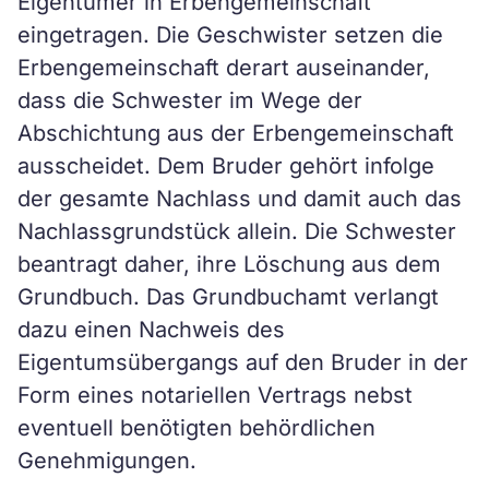
Eigentümer in Erbengemeinschaft
eingetragen. Die Geschwister setzen die
Erbengemeinschaft derart auseinander,
dass die Schwester im Wege der
Abschichtung aus der Erbengemeinschaft
ausscheidet. Dem Bruder gehört infolge
der gesamte Nachlass und damit auch das
Nachlassgrundstück allein. Die Schwester
beantragt daher, ihre Löschung aus dem
Grundbuch. Das Grundbuchamt verlangt
dazu einen Nachweis des
Eigentumsübergangs auf den Bruder in der
Form eines notariellen Vertrags nebst
eventuell benötigten behördlichen
Genehmigungen.