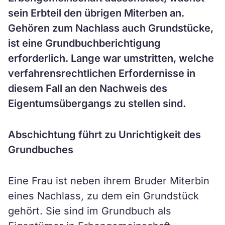
sein Erbteil den übrigen Miterben an.
Gehören zum Nachlass auch Grundstücke,
ist eine Grundbuchberichtigung
erforderlich. Lange war umstritten, welche
verfahrensrechtlichen Erfordernisse in
diesem Fall an den Nachweis des
Eigentumsübergangs zu stellen sind.
Abschichtung führt zu Unrichtigkeit des
Grundbuches
Eine Frau ist neben ihrem Bruder Miterbin
eines Nachlass, zu dem ein Grundstück
gehört. Sie sind im Grundbuch als