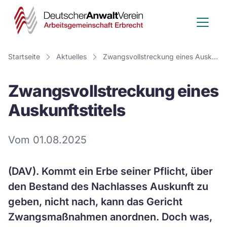
Deutscher
Anwalt
Verein
Startseite
Aktuelles
Zwangsvollstreckung eines Auskunftstitels
-
Zwangsvollstreckung eines
Arbeitsge
Auskunftstitels
Erbrecht
Vom 01.08.2025
(DAV). Kommt ein Erbe seiner Pflicht, über
den Bestand des Nachlasses Auskunft zu
geben, nicht nach, kann das Gericht
Zwangsmaßnahmen anordnen. Doch was,