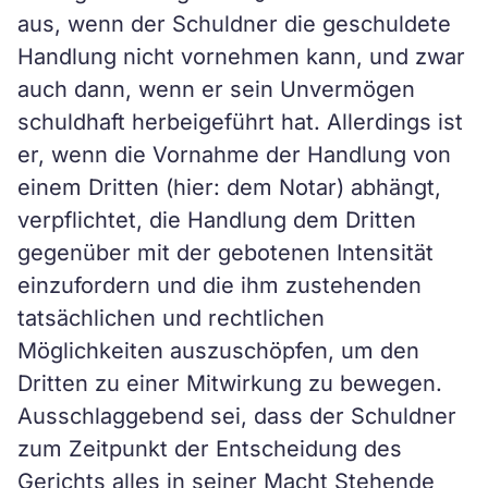
aus, wenn der Schuldner die geschuldete
Handlung nicht vornehmen kann, und zwar
auch dann, wenn er sein Unvermögen
schuldhaft herbeigeführt hat. Allerdings ist
er, wenn die Vornahme der Handlung von
einem Dritten (hier: dem Notar) abhängt,
verpflichtet, die Handlung dem Dritten
gegenüber mit der gebotenen Intensität
einzufordern und die ihm zustehenden
tatsächlichen und rechtlichen
Möglichkeiten auszuschöpfen, um den
Dritten zu einer Mitwirkung zu bewegen.
Ausschlaggebend sei, dass der Schuldner
zum Zeitpunkt der Entscheidung des
Gerichts alles in seiner Macht Stehende