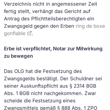
Verzeichnis nicht in angemessener Zeit
fertig stellt, verhängt das Gericht auf
Antrag des Pflichtteilsberechtigten ein
Zwangsgeld gegen den Erben
ring de boxe
gonflable
.
Erbe ist verpflichtet, Notar zur Mitwirkung
zu bewegen
Das OLG hat die Festsetzung des
Zwangsgelds bestätigt. Der Schuldner sei
seiner Auskunftspflicht aus § 2314 BGB
Abs. 1 BGB nicht nachgekommen. Zwar
scheide die Festsetzung eines
Zwangsmittels gemäß § 888 Abs. 1 ZPO