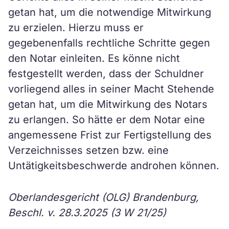
getan hat, um die notwendige Mitwirkung
zu erzielen. Hierzu muss er
gegebenenfalls rechtliche Schritte gegen
den Notar einleiten. Es könne nicht
festgestellt werden, dass der Schuldner
vorliegend alles in seiner Macht Stehende
getan hat, um die Mitwirkung des Notars
zu erlangen. So hätte er dem Notar eine
angemessene Frist zur Fertigstellung des
Verzeichnisses setzen bzw. eine
Untätigkeitsbeschwerde androhen können.
Oberlandesgericht (OLG) Brandenburg,
Beschl. v. 28.3.2025 (3 W 21/25)