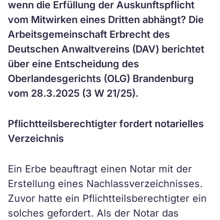
wenn die Erfüllung der Auskunftspflicht
vom Mitwirken eines Dritten abhängt? Die
Arbeitsgemeinschaft Erbrecht des
Deutschen Anwaltvereins (DAV) berichtet
über eine Entscheidung des
Oberlandesgerichts (OLG) Brandenburg
vom 28.3.2025 (3 W 21/25).
Pflichtteilsberechtigter fordert notarielles
Verzeichnis
Ein Erbe beauftragt einen Notar mit der
Erstellung eines Nachlassverzeichnisses.
Zuvor hatte ein Pflichtteilsberechtigter ein
solches gefordert. Als der Notar das