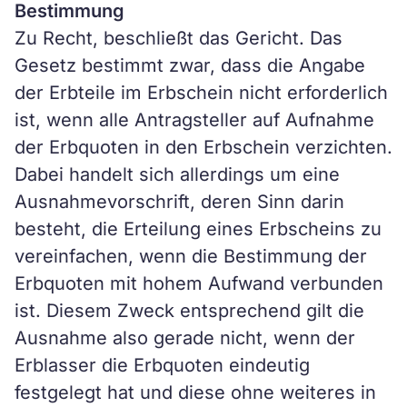
Bestimmung
Zu Recht, beschließt das Gericht. Das
Gesetz bestimmt zwar, dass die Angabe
der Erbteile im Erbschein nicht erforderlich
ist, wenn alle Antragsteller auf Aufnahme
der Erbquoten in den Erbschein verzichten.
Dabei handelt sich allerdings um eine
Ausnahmevorschrift, deren Sinn darin
besteht, die Erteilung eines Erbscheins zu
vereinfachen, wenn die Bestimmung der
Erbquoten mit hohem Aufwand verbunden
ist. Diesem Zweck entsprechend gilt die
Ausnahme also gerade nicht, wenn der
Erblasser die Erbquoten eindeutig
festgelegt hat und diese ohne weiteres in