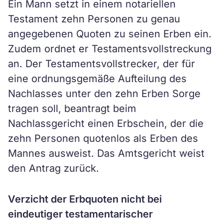
Ein Mann setzt in einem notariellen
Testament zehn Personen zu genau
angegebenen Quoten zu seinen Erben ein.
Zudem ordnet er Testamentsvollstreckung
an. Der Testamentsvollstrecker, der für
eine ordnungsgemäße Aufteilung des
Nachlasses unter den zehn Erben Sorge
tragen soll, beantragt beim
Nachlassgericht einen Erbschein, der die
zehn Personen quotenlos als Erben des
Mannes ausweist. Das Amtsgericht weist
den Antrag zurück.
Verzicht der Erbquoten nicht bei
eindeutiger testamentarischer