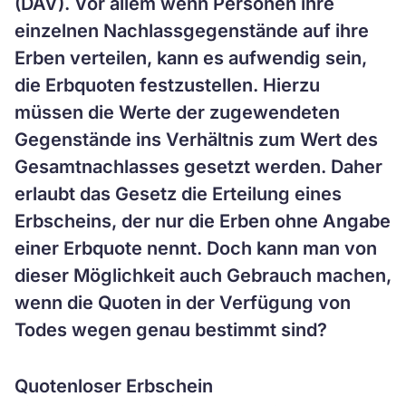
(DAV). Vor allem wenn Personen ihre
einzelnen Nachlassgegenstände auf ihre
Erben verteilen, kann es aufwendig sein,
die Erbquoten festzustellen. Hierzu
müssen die Werte der zugewendeten
Gegenstände ins Verhältnis zum Wert des
Gesamtnachlasses gesetzt werden. Daher
erlaubt das Gesetz die Erteilung eines
Erbscheins, der nur die Erben ohne Angabe
einer Erbquote nennt. Doch kann man von
dieser Möglichkeit auch Gebrauch machen,
wenn die Quoten in der Verfügung von
Todes wegen genau bestimmt sind?
Quotenloser Erbschein